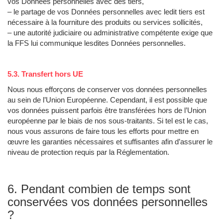
vos Données personnelles avec des tiers,
– le partage de vos Données personnelles avec ledit tiers est
nécessaire à la fourniture des produits ou services sollicités,
– une autorité judiciaire ou administrative compétente exige que
la FFS lui communique lesdites Données personnelles.
5.3. Transfert hors UE
Nous nous efforçons de conserver vos données personnelles
au sein de l’Union Européenne. Cependant, il est possible que
vos données puissent parfois être transférées hors de l’Union
européenne par le biais de nos sous-traitants. Si tel est le cas,
nous vous assurons de faire tous les efforts pour mettre en
œuvre les garanties nécessaires et suffisantes afin d’assurer le
niveau de protection requis par la Réglementation.
6. Pendant combien de temps sont
conservées vos données personnelles
?