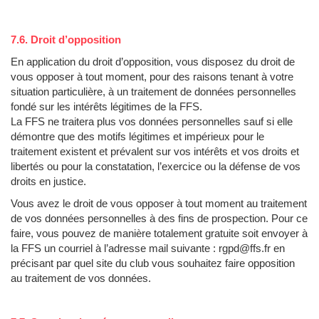
7.6. Droit d’opposition
En application du droit d’opposition, vous disposez du droit de
vous opposer à tout moment, pour des raisons tenant à votre
situation particulière, à un traitement de données personnelles
fondé sur les intérêts légitimes de la FFS.
La FFS ne traitera plus vos données personnelles sauf si elle
démontre que des motifs légitimes et impérieux pour le
traitement existent et prévalent sur vos intérêts et vos droits et
libertés ou pour la constatation, l’exercice ou la défense de vos
droits en justice.
Vous avez le droit de vous opposer à tout moment au traitement
de vos données personnelles à des fins de prospection. Pour ce
faire, vous pouvez de manière totalement gratuite soit envoyer à
la FFS un courriel à l’adresse mail suivante : rgpd@ffs.fr en
précisant par quel site du club vous souhaitez faire opposition
au traitement de vos données.