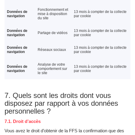
Fonctionnement et
Données de
13 mois à compter de la collecte
mise à disposition
navigation
par cookie
du site
Données de
13 mois à compter de la collecte
Partage de vidéos
navigation
par cookie
Données de
13 mois à compter de la collecte
Réseaux sociaux
navigation
par cookie
Analyse de votre
Données de
13 mois à compter de la collecte
comportement sur
navigation
par cookie
le site
7. Quels sont les droits dont vous
disposez par rapport à vos données
personnelles ?
7.1. Droit d’accès
Vous avez le droit d’obtenir de la FFS la confirmation que des