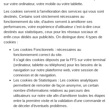
sur votre ordinateur, votre mobile ou votre tablette.
Les cookies servent à l’amélioration des services qui vous sont
destinés. Certains sont strictement nécessaires au
fonctionnement du site, d’autres servent à améliorer ses
performances, votre expérience d’utilisateur c’est-à-dire ceux
destinés aux statistiques, ceux pour les réseaux sociaux et
enfin ceux dédiés aux publicités. On distingue donc 4 types de
cookies :
Les cookies Fonctionnels : nécessaires au
fonctionnement correct du site.
Il s’agit des cookies déposés par la FFS sur votre terminal
(ordinateur, tablette ou téléphone) pour les besoins de la
navigation sur notre plateforme web, votre session de
connexion et de navigation.
Les cookies de Statistiques : Les cookies analytiques
permettent de remonter de façon anonyme, un certain
nombre d’informations relatives au parcours des
utilisateurs sur notre site afin d’améliorer toutes les étapes
entre la première visite et la validation d’une commande et
de déceler d’éventuels problèmes.