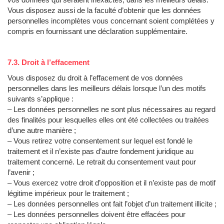
Vous disposez aussi de la faculté d’obtenir que les données
personnelles incomplètes vous concernant soient complétées y
compris en fournissant une déclaration supplémentaire.
7.3. Droit à l’effacement
Vous disposez du droit à l’effacement de vos données
personnelles dans les meilleurs délais lorsque l’un des motifs
suivants s’applique :
– Les données personnelles ne sont plus nécessaires au regard
des finalités pour lesquelles elles ont été collectées ou traitées
d’une autre manière ;
– Vous retirez votre consentement sur lequel est fondé le
traitement et il n’existe pas d’autre fondement juridique au
traitement concerné. Le retrait du consentement vaut pour
l’avenir ;
– Vous exercez votre droit d’opposition et il n’existe pas de motif
légitime impérieux pour le traitement ;
– Les données personnelles ont fait l’objet d’un traitement illicite ;
– Les données personnelles doivent être effacées pour