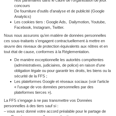
Nos partenaires dans le cadre de l’organisation de jeux
concours
De fourniture d’outils d’analyse et de publicité (Google
Analytics)
Les cookies tiers : Google Ads, Dailymotion, Youtube,
Facebook, Instagram, Twitter.
Nous nous assurons qu’en matière de données personnelles
ces sous-traitants s’engagent contractuellement à mettre en
œuvre des niveaux de protection équivalents aux nôtres et en
tout état de cause, conformes à la Réglementation.
De manière exceptionnelle les autorités compétentes
(administratives, judiciaires, de police) en raison d’une
obligation légale ou pour garantir les droits, les biens ou la
sécurité de la FFS ;
Les plateformes Google et réseaux sociaux (voir l’article
« l’usage de vos données personnelles par des
plateformes tierces »).
La FFS s’engage à ne pas transmettre vos Données
personnelles à des tiers sauf si :
– vous avez donné votre accord préalable pour le partage de