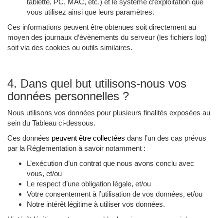
tablette, PC, MAC, etc.) et le système d’exploitation que
vous utilisez ainsi que leurs paramètres.
Ces informations peuvent être obtenues soit directement au
moyen des journaux d’évènements du serveur (les fichiers log)
soit via des cookies ou outils similaires.
4. Dans quel but utilisons-nous vos
données personnelles ?
Nous utilisons vos données pour plusieurs finalités exposées au
sein du Tableau ci-dessous.
Ces données
peuvent être collectées
dans l’un des cas prévus
par la Réglementation à savoir notamment :
L’exécution d’un contrat que nous avons conclu avec
vous, et/ou
Le respect d’une obligation légale, et/ou
Votre consentement à l’utilisation de vos données, et/ou
Notre intérêt légitime à utiliser vos données.