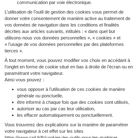
communication par voie électronique.
L’utilisation de l’outil de gestion des cookies vous permet de
donner votre consentement de manière active au traitement de
vos données de navigation dans les conditions et finalités
décrites aux articles suivants, intitulés : « dans quel but
utilisons-nous vos données personnelles », « cookies » et
« l’usage de vos données personnelles par des plateformes
tierces ».
À tout moment, vous pouvez modifier vos choix en accédant à
l’onglet en forme de cookie situé en bas à droite de l’écran ou en
paramétrant votre navigateur.
Ainsi vous pouvez :
vous opposer à l’utilisation de ces cookies de manière
générale ou ponctuelle,
être informé à chaque fois que des cookies sont utilisés,
autoriser au cas par cas leur utilisation,
les effacer automatiquement ou ponctuellement.
Vous trouverez des explications sur la manière de paramétrer
votre navigateur à cet effet sur les sites
https://www.cnil.fr/fr/cookies-les-outils-pour-les-maitriser ,