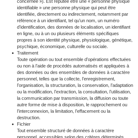
concernée »). Est réputée être une « personne physique
identifiable » une personne physique qui peut être
identifiée, directement ou indirectement, notamment par
référence à un identifiant, tel qu’un nom, un numéro
d’identification, des données de localisation, un identifiant
en ligne, ou à un ou plusieurs éléments spécifiques
propres à son identité physique, physiologique, génétique,
psychique, économique, culturelle ou sociale.
Traitement
Toute opération ou tout ensemble d’opérations effectuées
ou non à l’aide de procédés automatisés et appliquées à
des données ou des ensembles de données à caractère
personnel, telles que la collecte, l’enregistrement,
l’organisation, la structuration, la conservation, l’adaptation
ou la modification, l’extraction, la consultation, l’utilisation,
la communication par transmission, la diffusion ou toute
autre forme de mise à disposition, le rapprochement ou
l’interconnexion, la limitation, l’effacement ou la
destruction.
Fichier
Tout ensemble structuré de données à caractère
personnel, accessibles selon des critères déterminés,