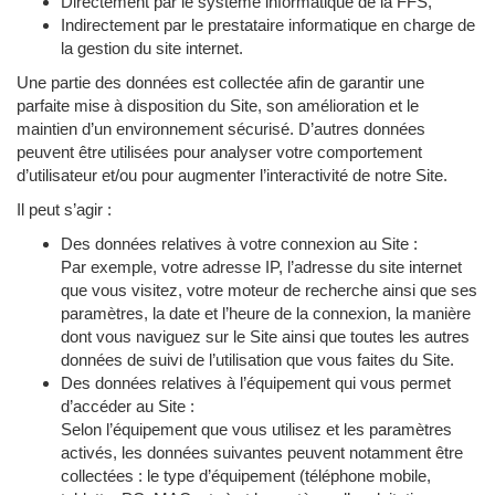
Directement par le système informatique de la FFS,
Indirectement par le prestataire informatique en charge de
la gestion du site internet.
Une partie des données est collectée afin de garantir une
parfaite mise à disposition du Site, son amélioration et le
maintien d’un environnement sécurisé. D’autres données
peuvent être utilisées pour analyser votre comportement
d’utilisateur et/ou pour augmenter l’interactivité de notre Site.
Il peut s’agir :
Des données relatives à votre connexion au Site :
Par exemple, votre adresse IP, l’adresse du site internet
que vous visitez, votre moteur de recherche ainsi que ses
paramètres, la date et l’heure de la connexion, la manière
dont vous naviguez sur le Site ainsi que toutes les autres
données de suivi de l’utilisation que vous faites du Site.
Des données relatives à l’équipement qui vous permet
d’accéder au Site :
Selon l’équipement que vous utilisez et les paramètres
activés, les données suivantes peuvent notamment être
collectées : le type d’équipement (téléphone mobile,