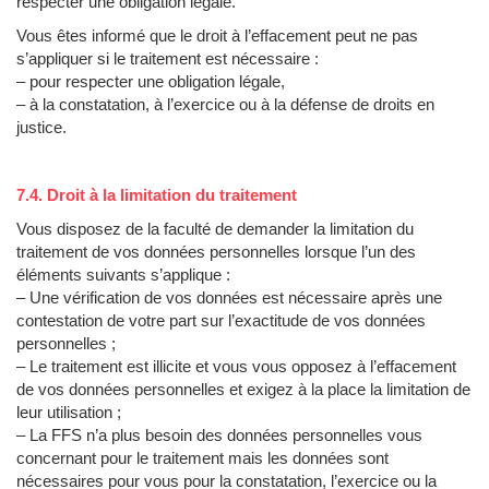
respecter une obligation légale.
Vous êtes informé que le droit à l’effacement peut ne pas
s’appliquer si le traitement est nécessaire :
– pour respecter une obligation légale,
– à la constatation, à l’exercice ou à la défense de droits en
justice.
7.4. Droit à la limitation du traitement
Vous disposez de la faculté de demander la limitation du
traitement de vos données personnelles lorsque l’un des
éléments suivants s’applique :
– Une vérification de vos données est nécessaire après une
contestation de votre part sur l’exactitude de vos données
personnelles ;
– Le traitement est illicite et vous vous opposez à l’effacement
de vos données personnelles et exigez à la place la limitation de
leur utilisation ;
– La FFS n’a plus besoin des données personnelles vous
concernant pour le traitement mais les données sont
nécessaires pour vous pour la constatation, l’exercice ou la