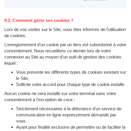
9.2. Comment gérer ses cookies ?
Lors de vos visites sur le Site, vous êtes informés de l’utilisation
de cookies.
L’enregistrement d’un cookie par un tiers est subordonné à votre
consentement. Nous recueillons ce dernier lors de votre
connexion au Site au moyen d’un outil de gestion des cookies
lequel :
Vous présente les différents types de cookies existant sur
le Site,
Sollicite votre accord pour chaque type de cookie installé.
Aucun cookie ne sera installé sur votre terminal sans votre
consentement à l’exception de ceux :
Strictement nécessaires à la délivrance d’un service de
communication en ligne expressément demandé par
vous.
Ayant pour finalité exclusive de permettre ou de faciliter la