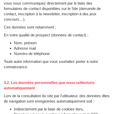
vous nous communiquez directement par le biais des
formulaires de contact disponibles sur le Site (demande de
contact, inscription à la newsletter, inscription à des jeux
concours…).
Ces données sont notamment :
En votre qualité de prospect (données de contact) :
Nom, prénom
Adresse mail
Numéro de téléphone
Toute autre information que vous souhaitez porter à notre
connaissance.
3.2. Les données personnelles que nous collectons
automatiquement
Lors de la consultation du site par l’utilisateur, des données dites
de navigation sont enregistrées automatiquement soit :
Indirectement par le biais de cookies tiers,