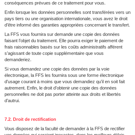
conséquences prévues de ce traitement pour vous.
Enfin lorsque les données personnelles sont transférées vers un
pays tiers ou une organisation internationale, vous avez le droit
d’être informé des garanties appropriées concernant le transfert.
La FFS vous fournira sur demande une copie des données
faisant l’objet du traitement. Elle pourra exiger le paiement de
frais raisonnables basés sur les coûts administratifs afférent
s’agissant de toute copie supplémentaire que vous
demanderiez.
Si vous demandez une copie des données par la voie
électronique, la FFS les fournira sous une forme électronique
d’usage courant à moins que vous demandiez qu’il en soit fait
autrement. Enfin, le droit d’obtenir une copie des données
personnelles ne doit pas porter atteinte aux droits et libertés
d’autrui.
7.2. Droit de rectification
Vous disposez de la faculté de demander à la FFS de rectifier
vos données qui seraient inexactes, dans les meilleurs délais.