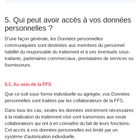
5. Qui peut avoir accès à vos données
personnelles ?
D’une façon générale, les Données personnelles
communiquées sont destinées aux membres du personnel
habilité du responsable du traitement et à ses éventuels sous-
traitants, partenaires commerciaux, prestataires de services ou
fournisseurs.
5.1. Au sein de la FFS
Que ce soit sous forme individuelle ou agrégée, vos Données
personnelles sont traitées par les collaborateurs de la FFS.
Dans tous les cas, seules les données strictement nécessaires
à la réalisation du traitement visé sont transmises aux seuls
collaborateurs qui ont à en connaître du fait de leurs fonctions.
Cet accès à vos données personnelles est limité par un
système d’autorisation individuelle.