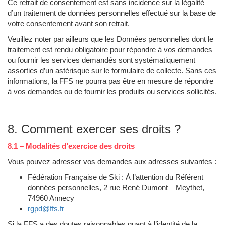
Ce retrait de consentement est sans incidence sur la légalité
d’un traitement de données personnelles effectué sur la base de
votre consentement avant son retrait.
Veuillez noter par ailleurs que les Données personnelles dont le
traitement est rendu obligatoire pour répondre à vos demandes
ou fournir les services demandés sont systématiquement
assorties d’un astérisque sur le formulaire de collecte. Sans ces
informations, la FFS ne pourra pas être en mesure de répondre
à vos demandes ou de fournir les produits ou services sollicités.
8. Comment exercer ses droits ?
8.1 – Modalités d’exercice des droits
Vous pouvez adresser vos demandes aux adresses suivantes :
Fédération Française de Ski : À l’attention du Référent
données personnelles, 2 rue René Dumont – Meythet,
74960 Annecy
rgpd@ffs.fr
Si la FFS a des doutes raisonnables quant à l’identité de la