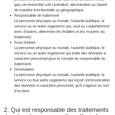
que cet ensemble soit centralisé, décentralisé ou réparti
de manière fonctionnelle ou géographique.
Responsable de traitement
La personne physique ou morale, l’autorité publique, le
service ou un autre organisme qui, seul ou conjointement
avec d’autres, détermine les finalités et les moyens du
traitement.
Sous-traitant
La personne physique ou morale, l’autorité publique, le
service ou un autre organisme qui traite des données à
caractère personnel pour le compte du responsable du
traitement.
Destinataire
La personne physique ou morale, l’autorité publique, le
service ou tout autre organisme qui reçoit communication
des données à caractère personnel, qu’il s’agisse ou non
d’un tiers.
2. Qui est responsable des traitements