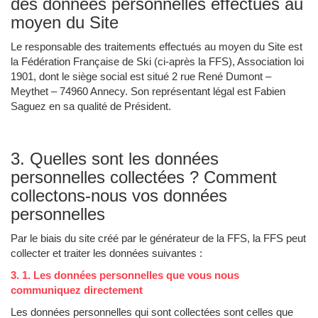
des données personnelles effectués au
moyen du Site
Le responsable des traitements effectués au moyen du Site est
la Fédération Française de Ski (ci-après la FFS), Association loi
1901, dont le siège social est situé 2 rue René Dumont –
Meythet – 74960 Annecy. Son représentant légal est Fabien
Saguez en sa qualité de Président.
3. Quelles sont les données
personnelles collectées ? Comment
collectons-nous vos données
personnelles
Par le biais du site créé par le générateur de la FFS, la FFS peut
collecter et traiter les données suivantes :
3. 1. Les données personnelles que vous nous
communiquez directement
Les données personnelles qui sont collectées sont celles que