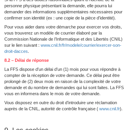
personne physique présentant la demande, elle pourra lui
demander des informations supplémentaires nécessaires pour
confirmer son identité (ex : une copie de la pièce d’identité).
Pour vous aider dans votre démarche pour exercer vos droits,
vous trouverez un modèle de courrier élaboré par la
Commission Nationale de l’Informatique et des Libertés (CNIL)
sur le lien suivant :
www.cnil.fr/fr/modele/courrier/exercer-son-
droit-dacces
.
8.2 – Délai de réponse
La FFS dispose d’un délai d’un (1) mois pour vous répondre à
compter de la réception de votre demande. Ce délai peut être
prolongé de (2) deux mois en raison de la complexité de votre
demande et du nombre de demandes qui lui sont faites. La FFS
vous en informera dans le mois de votre demande.
Vous disposez en outre du droit d’introduire une réclamation
auprès de la CNIL, autorité de contrôle française (
www.cnil.fr
).