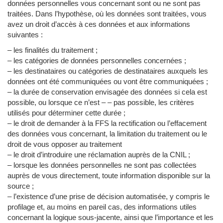
données personnelles vous concernant sont ou ne sont pas
traitées. Dans l’hypothèse, où les données sont traitées, vous
avez un droit d’accès à ces données et aux informations
suivantes :
– les finalités du traitement ;
– les catégories de données personnelles concernées ;
– les destinataires ou catégories de destinataires auxquels les
données ont été communiquées ou vont être communiquées ;
– la durée de conservation envisagée des données si cela est
possible, ou lorsque ce n’est – – pas possible, les critères
utilisés pour déterminer cette durée ;
– le droit de demander à la FFS la rectification ou l’effacement
des données vous concernant, la limitation du traitement ou le
droit de vous opposer au traitement
– le droit d’introduire une réclamation auprès de la CNIL ;
– lorsque les données personnelles ne sont pas collectées
auprès de vous directement, toute information disponible sur la
source ;
– l’existence d’une prise de décision automatisée, y compris le
profilage et, au moins en pareil cas, des informations utiles
concernant la logique sous-jacente, ainsi que l’importance et les