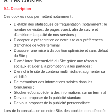
9. Les cookies
9.1. Description
Ces cookies nous permettent notamment :
D’établir des statistiques de fréquentation (notamment : le
nombre de visites, de pages vues), afin de suivre et
d’améliorer la qualité de nos services ;
D’adapter la présentation de notre site aux préférences
d’affichage de votre terminal ;
D’assurer une mise à disposition optimisée et sans défaut
du Site ;
D’améliorer l’interactivité du Site grâce aux réseaux
sociaux et aider à la promotion via les partages ;
D’enrichir le site de contenu multimédia et augmenter sa
visibilité ;
De mémoriser des informations saisies dans les
formulaires ;
Stocker et/ou accéder à des informations sur un terminal
De vous proposer de la publicité standard
De vous proposer de la publicité personnalisée.
Lors de la consultation de notre Site, des cookies sont déposés