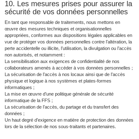
10. Les mesures prises pour assurer la
sécurité de vos données personnelles
En tant que responsable de traitements, nous mettons en
œuvre des mesures techniques et organisationnelles
appropriées, conformes aux dispositions légales applicables en
vue de protéger vos données personnelles contre l’altération, la
perte accidentelle ou illicite, l’utilisation, la divulgation ou l’accès
non autorisés, et notamment :
La sensibilisation aux exigences de confidentialité de nos
collaborateurs amenés à accéder à vos données personnelles ;
La sécurisation de l’accès à nos locaux ainsi que de l’accès
physique et logique à nos systèmes et plates-formes
informatiques ;
La mise en œuvre d’une politique générale de sécurité
informatique de la FFS ;
La sécurisation de l’accès, du partage et du transfert des
données ;
Un haut degré d’exigence en matière de protection des données
lors de la sélection de nos sous-traitants et partenaires.