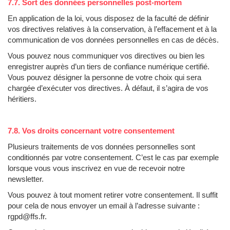
7.7. Sort des données personnelles post-mortem
En application de la loi, vous disposez de la faculté de définir
vos directives relatives à la conservation, à l’effacement et à la
communication de vos données personnelles en cas de décès.
Vous pouvez nous communiquer vos directives ou bien les
enregistrer auprès d’un tiers de confiance numérique certifié.
Vous pouvez désigner la personne de votre choix qui sera
chargée d’exécuter vos directives. À défaut, il s’agira de vos
héritiers.
7.8. Vos droits concernant votre consentement
Plusieurs traitements de vos données personnelles sont
conditionnés par votre consentement. C’est le cas par exemple
lorsque vous vous inscrivez en vue de recevoir notre
newsletter.
Vous pouvez à tout moment retirer votre consentement. Il suffit
pour cela de nous envoyer un email à l’adresse suivante :
rgpd@ffs.fr.