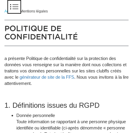
Panneau de gestion des cookies
Accueil
> Mentions légales
POLITIQUE DE
CONFIDENTIALITÉ
a présente Politique de confidentialité sur la protection des
données vous renseigne sur la manière dont nous collectons et
traitons vos données personnelles sur les sites clubffs créés
avec le
générateur de site de la FFS
. Nous vous invitons à la lire
attentivement.
1. Définitions issues du RGPD
Donnée personnelle
Toute information se rapportant à une personne physique
identifiée ou identifiable (ci-après dénommée « personne