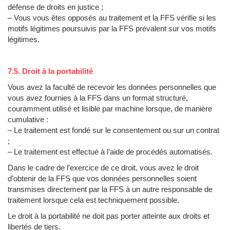
défense de droits en justice ;
– Vous vous êtes opposés au traitement et la FFS vérifie si les
motifs légitimes poursuivis par la FFS prévalent sur vos motifs
légitimes.
7.5. Droit à la portabilité
Vous avez la faculté de recevoir les données personnelles que
vous avez fournies à la FFS dans un format structuré,
couramment utilisé et lisible par machine lorsque, de manière
cumulative :
– Le traitement est fondé sur le consentement ou sur un contrat
;
– Le traitement est effectué à l’aide de procédés automatisés.
Dans le cadre de l’exercice de ce droit, vous avez le droit
d’obtenir de la FFS que vos données personnelles soient
transmises directement par la FFS à un autre responsable de
traitement lorsque cela est techniquement possible.
Le droit à la portabilité ne doit pas porter atteinte aux droits et
libertés de tiers.