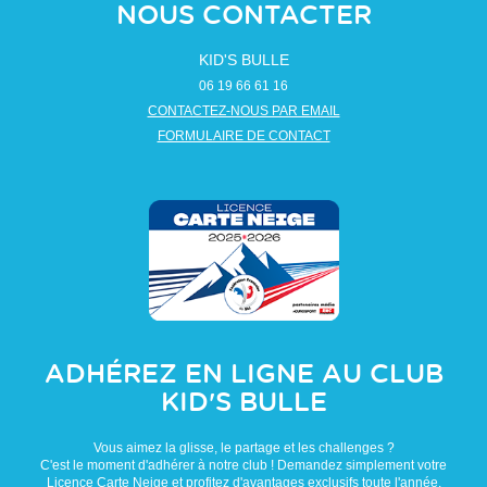
NOUS CONTACTER
KID'S BULLE
06 19 66 61 16
CONTACTEZ-NOUS PAR EMAIL
FORMULAIRE DE CONTACT
ADHÉREZ EN LIGNE AU CLUB
KID'S BULLE
Vous aimez la glisse, le partage et les challenges ?
C'est le moment d'adhérer à notre club ! Demandez simplement votre
Licence Carte Neige et profitez d'avantages exclusifs toute l'année.